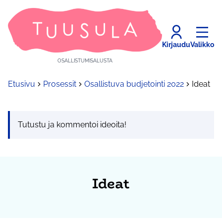
Kirjaudu
Valikko
OSALLISTUMISALUSTA
Etusivu
Prosessit
Osallistuva budjetointi 2022
Ideat
Tutustu ja kommentoi ideoita!
Ideat