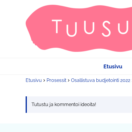
Etusivu
Etusivu
Prosessit
Osallistuva budjetointi 2022
Tutustu ja kommentoi ideoita!