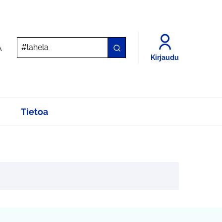
A
Kirjaudu
Tietoa