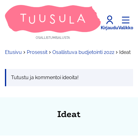
Kirjaudu
Valikko
OSALLISTUMISALUSTA
Etusivu
Prosessit
Osallistuva budjetointi 2022
Ideat
Tutustu ja kommentoi ideoita!
Ideat