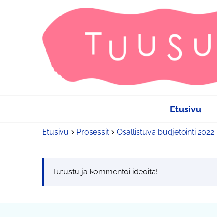
Etusivu
Etusivu
Prosessit
Osallistuva budjetointi 2022
Tutustu ja kommentoi ideoita!