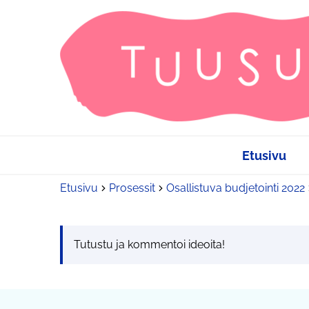
Etusivu
Etusivu
Prosessit
Osallistuva budjetointi 2022
Tutustu ja kommentoi ideoita!