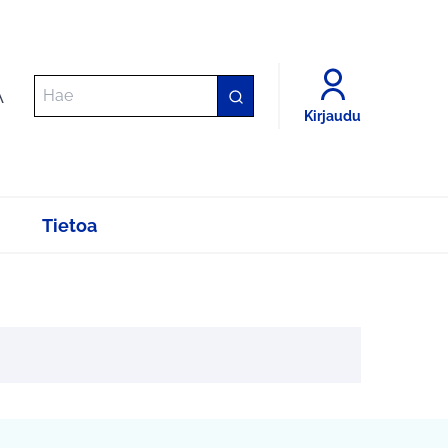
A
Kirjaudu
Tietoa