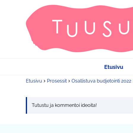
Etusivu
Etusivu
Prosessit
Osallistuva budjetointi 2022
Tutustu ja kommentoi ideoita!