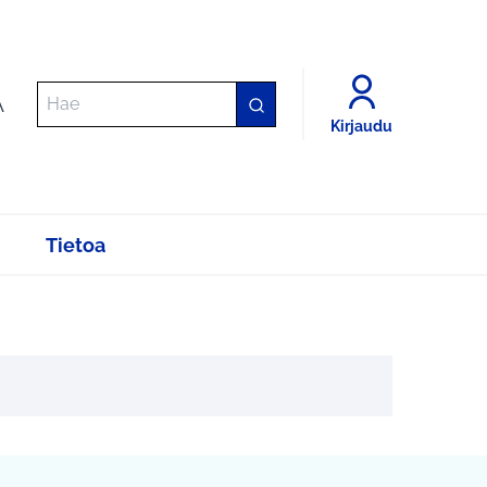
A
Kirjaudu
Tietoa