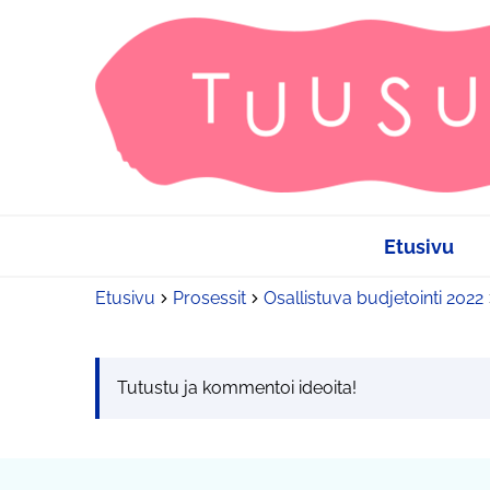
Etusivu
Etusivu
Prosessit
Osallistuva budjetointi 2022
Tutustu ja kommentoi ideoita!