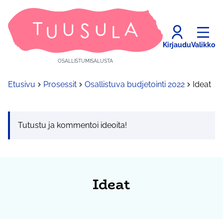
Kirjaudu
Valikko
OSALLISTUMISALUSTA
Etusivu
Prosessit
Osallistuva budjetointi 2022
Ideat
Tutustu ja kommentoi ideoita!
Ideat