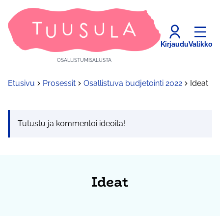
Kirjaudu
Valikko
OSALLISTUMISALUSTA
Etusivu
Prosessit
Osallistuva budjetointi 2022
Ideat
Tutustu ja kommentoi ideoita!
Ideat