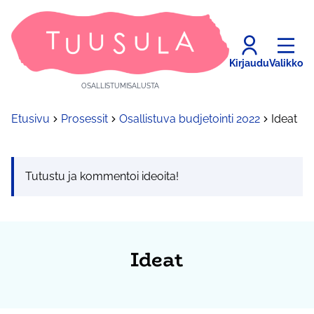
Kirjaudu
Valikko
OSALLISTUMISALUSTA
Etusivu
Prosessit
Osallistuva budjetointi 2022
Ideat
Tutustu ja kommentoi ideoita!
Ideat