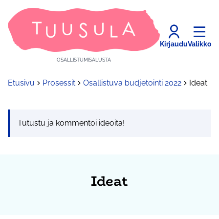
Kirjaudu
Valikko
OSALLISTUMISALUSTA
Etusivu
Prosessit
Osallistuva budjetointi 2022
Ideat
Tutustu ja kommentoi ideoita!
Ideat