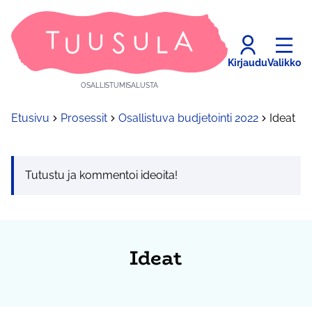
Kirjaudu
Valikko
OSALLISTUMISALUSTA
Etusivu
Prosessit
Osallistuva budjetointi 2022
Ideat
Tutustu ja kommentoi ideoita!
Ideat