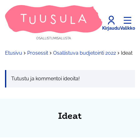
Kirjaudu
Valikko
OSALLISTUMISALUSTA
Etusivu
Prosessit
Osallistuva budjetointi 2022
Ideat
Tutustu ja kommentoi ideoita!
Ideat