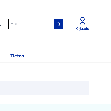
A
Kirjaudu
Tietoa