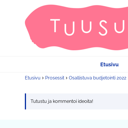
Etusivu
Etusivu
Prosessit
Osallistuva budjetointi 2022
Tutustu ja kommentoi ideoita!