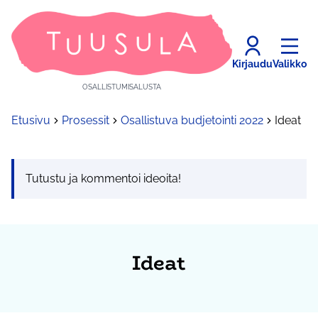
Kirjaudu
Valikko
OSALLISTUMISALUSTA
Etusivu
Prosessit
Osallistuva budjetointi 2022
Ideat
Tutustu ja kommentoi ideoita!
Ideat