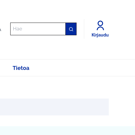
A
Kirjaudu
Tietoa