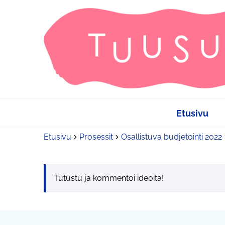
Etusivu
Etusivu
Prosessit
Osallistuva budjetointi 2022
Tutustu ja kommentoi ideoita!