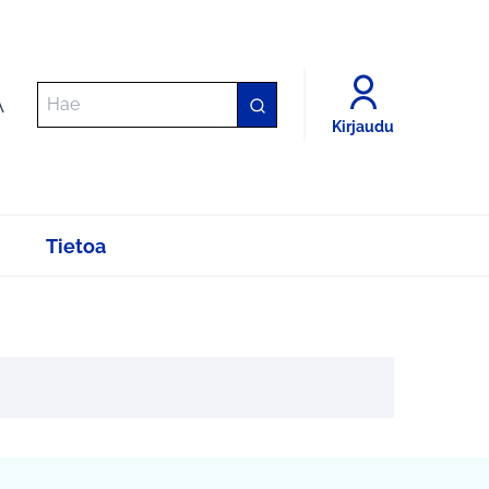
A
Kirjaudu
Tietoa