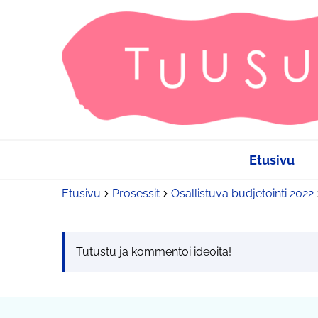
Etusivu
Etusivu
Prosessit
Osallistuva budjetointi 2022
Tutustu ja kommentoi ideoita!