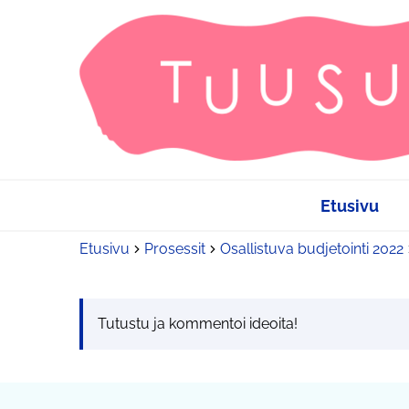
Etusivu
Etusivu
Prosessit
Osallistuva budjetointi 2022
Tutustu ja kommentoi ideoita!