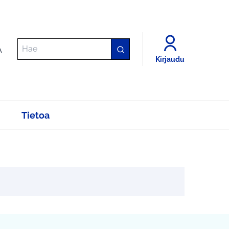
A
Kirjaudu
Tietoa