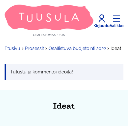
Kirjaudu
Valikko
OSALLISTUMISALUSTA
Etusivu
Prosessit
Osallistuva budjetointi 2022
Ideat
Tutustu ja kommentoi ideoita!
Ideat