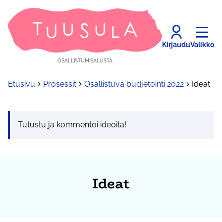
Kirjaudu
Valikko
OSALLISTUMISALUSTA
Etusivu
Prosessit
Osallistuva budjetointi 2022
Ideat
Tutustu ja kommentoi ideoita!
Ideat