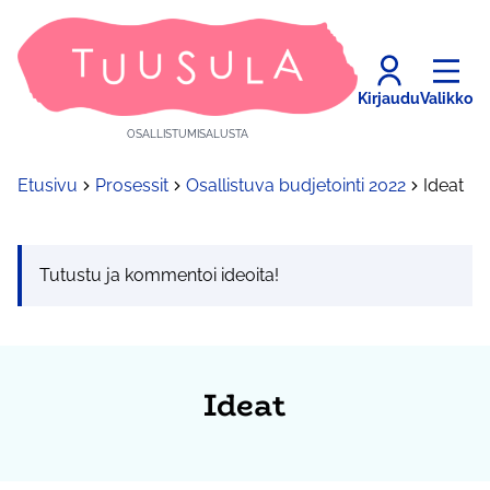
Kirjaudu
Valikko
OSALLISTUMISALUSTA
Etusivu
Prosessit
Osallistuva budjetointi 2022
Ideat
Tutustu ja kommentoi ideoita!
Ideat