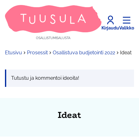
Kirjaudu
Valikko
OSALLISTUMISALUSTA
Etusivu
Prosessit
Osallistuva budjetointi 2022
Ideat
Tutustu ja kommentoi ideoita!
Ideat