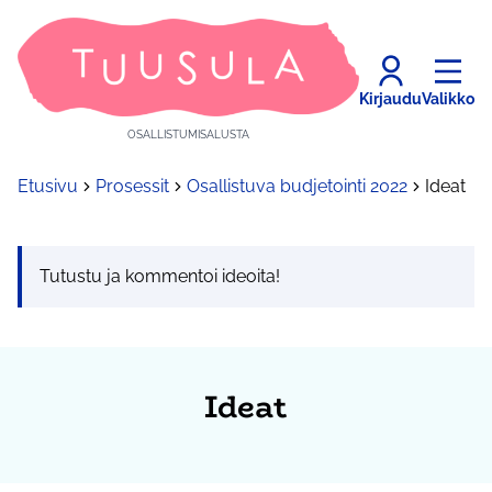
Kirjaudu
Valikko
OSALLISTUMISALUSTA
Etusivu
Prosessit
Osallistuva budjetointi 2022
Ideat
Tutustu ja kommentoi ideoita!
Ideat