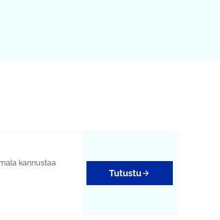
Tutustu