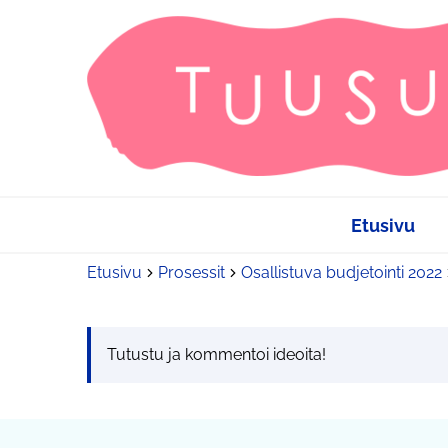
Etusivu
Etusivu
Prosessit
Osallistuva budjetointi 2022
Tutustu ja kommentoi ideoita!