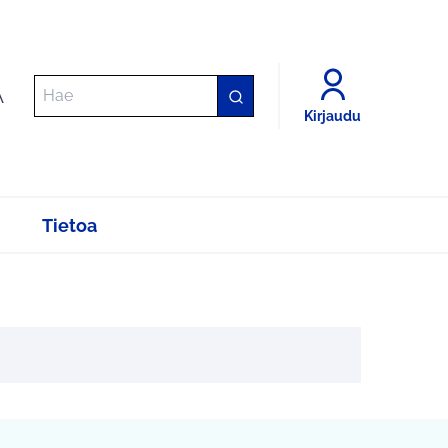
A
Kirjaudu
Tietoa