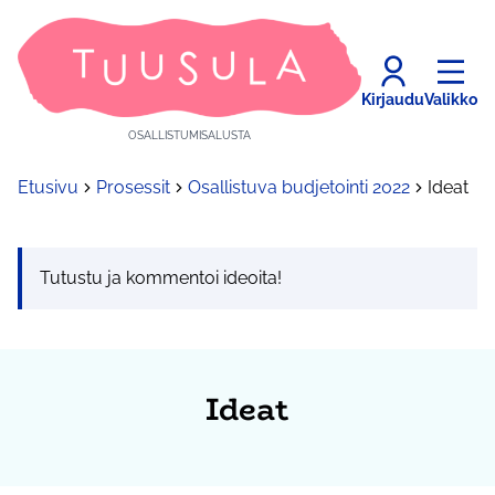
Kirjaudu
Valikko
OSALLISTUMISALUSTA
Etusivu
Prosessit
Osallistuva budjetointi 2022
Ideat
Tutustu ja kommentoi ideoita!
Ideat