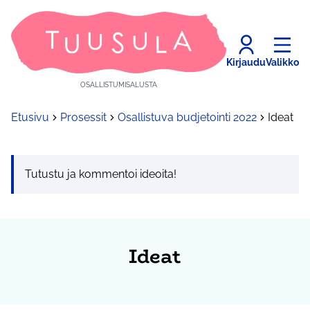
Kirjaudu
Valikko
OSALLISTUMISALUSTA
Etusivu
Prosessit
Osallistuva budjetointi 2022
Ideat
Tutustu ja kommentoi ideoita!
Ideat