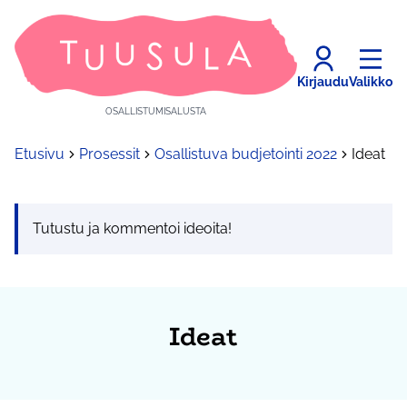
Kirjaudu
Valikko
OSALLISTUMISALUSTA
Etusivu
Prosessit
Osallistuva budjetointi 2022
Ideat
Tutustu ja kommentoi ideoita!
Ideat