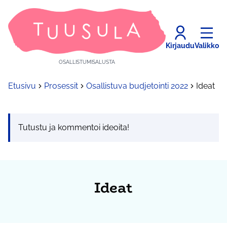
Kirjaudu
Valikko
OSALLISTUMISALUSTA
Etusivu
Prosessit
Osallistuva budjetointi 2022
Ideat
Tutustu ja kommentoi ideoita!
Ideat