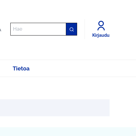
A
Kirjaudu
Tietoa