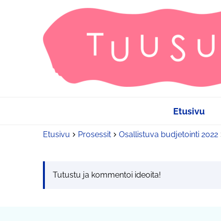
Etusivu
Etusivu
Prosessit
Osallistuva budjetointi 2022
Tutustu ja kommentoi ideoita!