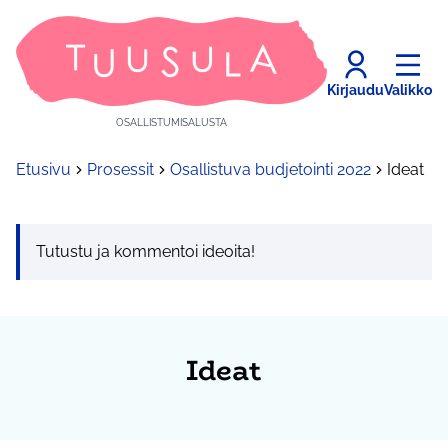
Kirjaudu
Valikko
OSALLISTUMISALUSTA
Etusivu
Prosessit
Osallistuva budjetointi 2022
Ideat
Tutustu ja kommentoi ideoita!
Ideat