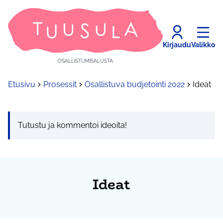
Kirjaudu
Valikko
OSALLISTUMISALUSTA
Etusivu
Prosessit
Osallistuva budjetointi 2022
Ideat
Tutustu ja kommentoi ideoita!
Ideat