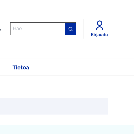
A
Kirjaudu
Tietoa