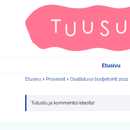
Etusivu
Etusivu
Prosessit
Osallistuva budjetointi 2022
Tutustu ja kommentoi ideoita!