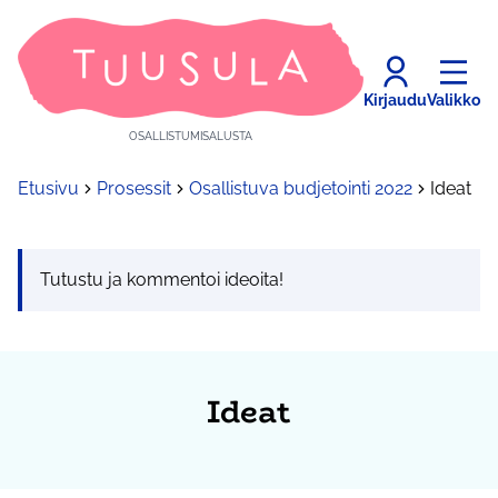
Kirjaudu
Valikko
OSALLISTUMISALUSTA
Etusivu
Prosessit
Osallistuva budjetointi 2022
Ideat
Tutustu ja kommentoi ideoita!
Ideat