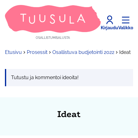
Kirjaudu
Valikko
OSALLISTUMISALUSTA
Etusivu
Prosessit
Osallistuva budjetointi 2022
Ideat
Tutustu ja kommentoi ideoita!
Ideat