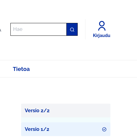
A
Kirjaudu
Tietoa
Versio 2/2
Versio 1/2