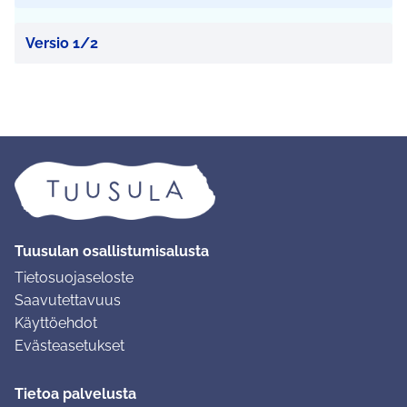
Versio 1/2
Tuusulan osallistumisalusta
Tietosuojaseloste
Saavutettavuus
Käyttöehdot
Evästeasetukset
Tietoa palvelusta