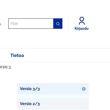
A
Kirjaudu
Tietoa
rsio 3
Versio 3/3
Versio 2/3