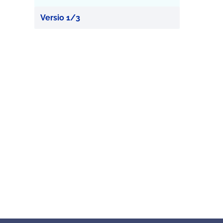
Versio 1/3