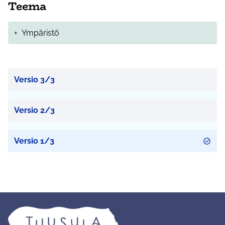
Teema
+
Ympäristö
Versio 3/3
Versio 2/3
Versio 1/3