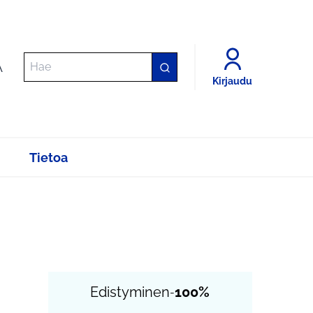
A
Kirjaudu
Tietoa
Edistyminen
100%
-