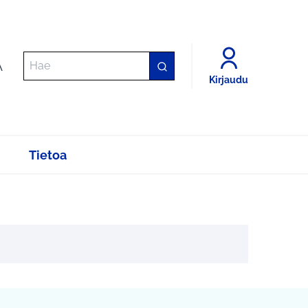
A
Kirjaudu
Tietoa