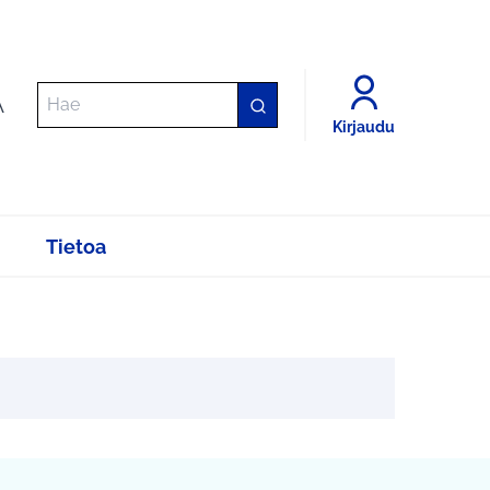
A
Kirjaudu
Tietoa