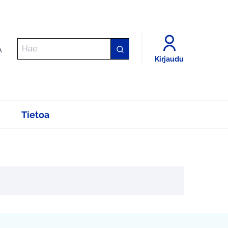
A
Kirjaudu
Tietoa