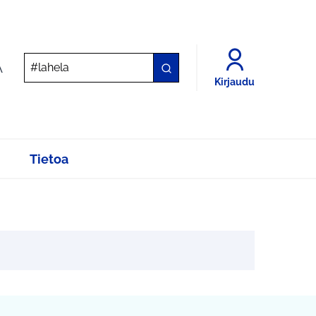
A
Kirjaudu
Tietoa