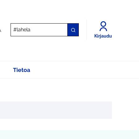
A
Kirjaudu
Tietoa