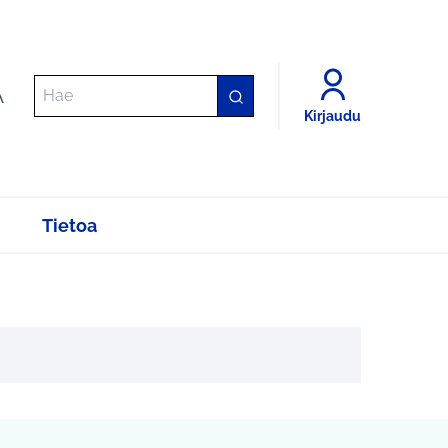
A
Kirjaudu
Tietoa