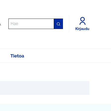
A
Kirjaudu
Tietoa