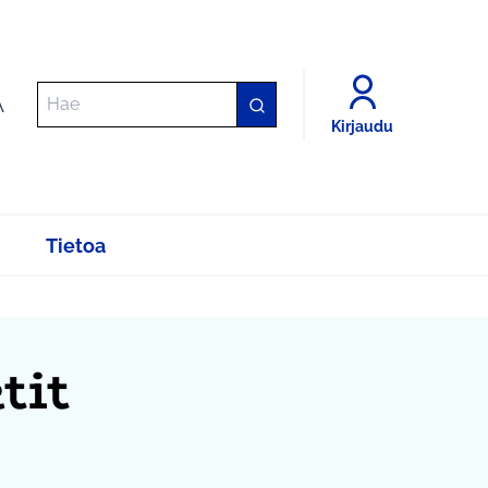
A
Kirjaudu
Tietoa
tit