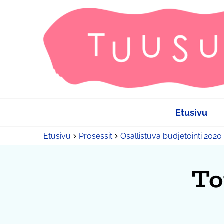
Etusivu
Etusivu
Prosessit
Osallistuva budjetointi 2020
To