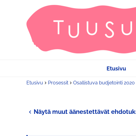
Etusivu
Etusivu
Prosessit
Osallistuva budjetointi 2020
Näytä muut äänestettävät ehdotuk