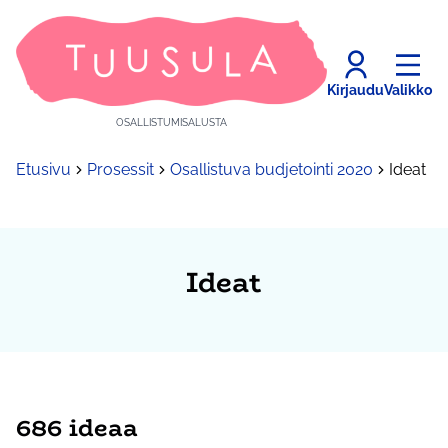
Kirjaudu
Valikko
OSALLISTUMISALUSTA
Etusivu
Prosessit
Osallistuva budjetointi 2020
Ideat
Ideat
686 ideaa