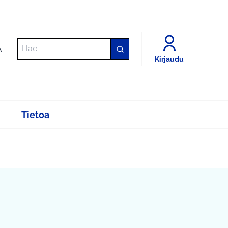
A
Kirjaudu
Tietoa