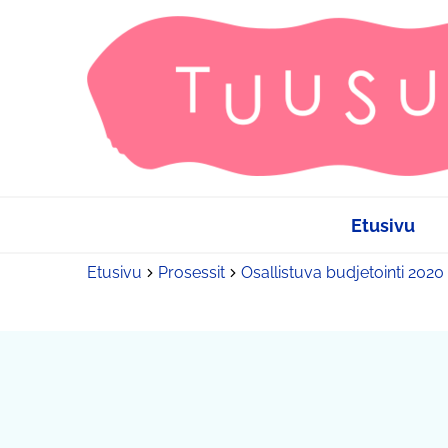
Etusivu
Etusivu
Prosessit
Osallistuva budjetointi 2020